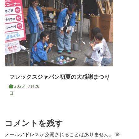
フレックスジャパン初夏の大感謝まつり
2026年7月26
日
コメントを残す
メールアドレスが公開されることはありません。
※