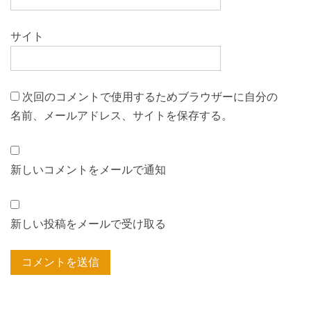
サイト
次回のコメントで使用するためブラウザーに自分の
名前、メールアドレス、サイトを保存する。
新しいコメントをメールで通知
新しい投稿をメールで受け取る