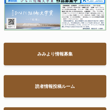
みみより情報募集
読者情報投稿ルーム