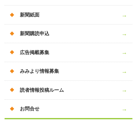
新聞紙面
新聞購読申込
広告掲載募集
みみより情報募集
読者情報投稿ルーム
お問合せ