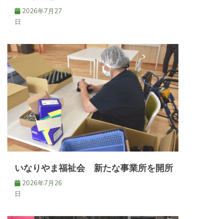
2026年7月27
日
いなりやま福祉会 新たな事業所を開所
2026年7月26
日