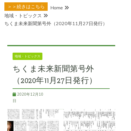
＞＞続きはこちら
Home
地域・トピックス
ちくま未来新聞第号外（2020年11月27日発行）
地域・トピックス
ちくま未来新聞第号外
（2020年11月27日発行）
2020年12月10
日