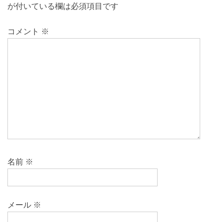
が付いている欄は必須項目です
コメント
※
名前
※
メール
※