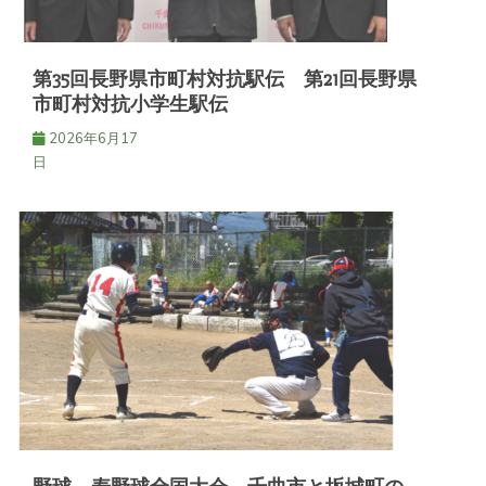
第35回長野県市町村対抗駅伝 第21回長野県
市町村対抗小学生駅伝
2026年6月17
日