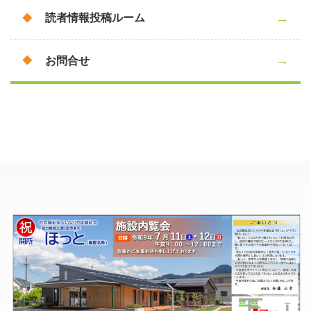
読者情報投稿ルーム
お問合せ