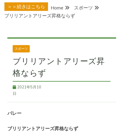
＞＞続きはこちら
Home
スポーツ
ブリリアントアリーズ昇格ならず
スポーツ
ブリリアントアリーズ昇
格ならず
2021年5月10
日
バレー
ブリリアントアリーズ昇格ならず