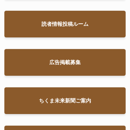
読者情報投稿ルーム
広告掲載募集
ちくま未来新聞ご案内