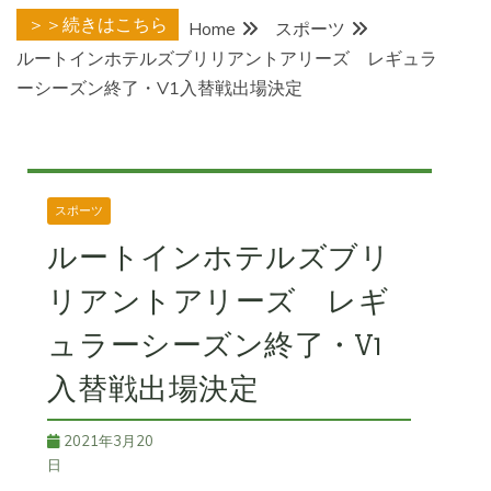
＞＞続きはこちら
Home
スポーツ
ルートインホテルズブリリアントアリーズ レギュラ
ーシーズン終了・V1入替戦出場決定
スポーツ
ルートインホテルズブリ
リアントアリーズ レギ
ュラーシーズン終了・V1
入替戦出場決定
2021年3月20
日