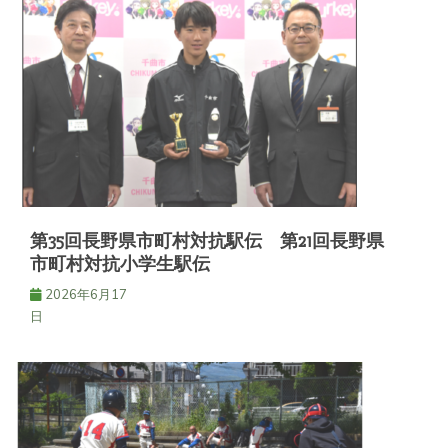
第35回長野県市町村対抗駅伝 第21回長野県
市町村対抗小学生駅伝
2026年6月17
日