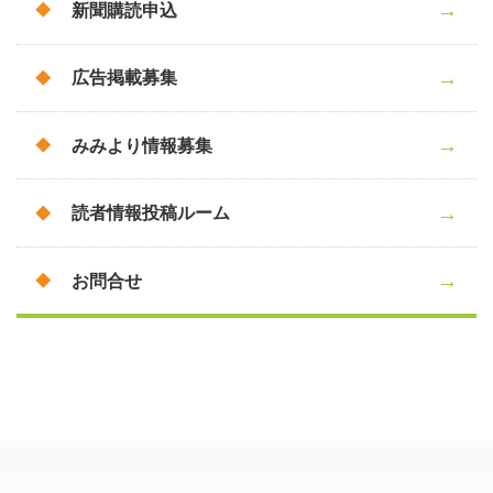
新聞購読申込
広告掲載募集
みみより情報募集
読者情報投稿ルーム
お問合せ