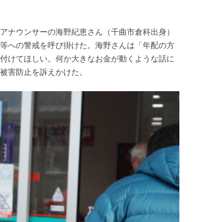
アナウンサーの海野紀恵さん（千曲市倉科出身）
等への警戒を呼び掛けた。海野さんは「年配の方
付けてほしい。何か大きなお金が動くような話に
被害防止を訴えかけた。