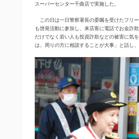
スーパーセンター千曲店で実施した。
この日は一日警察署長の委嘱を受けたフリー
も啓発活動に参加し、来店客に電話でお金詐欺
だけでなく若い人も投資詐欺などの被害に気を
は、周りの方に相談することが大事」と話し、