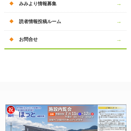
みみより情報募集
読者情報投稿ルーム
お問合せ