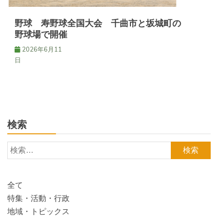
野球 寿野球全国大会 千曲市と坂城町の
野球場で開催
2026年6月11
日
検索
検
索:
全て
特集・活動・行政
地域・トピックス