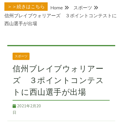
＞＞続きはこちら
Home
スポーツ
信州ブレイブウォリアーズ ３ポイントコンテストに
西山選手が出場
スポーツ
信州ブレイブウォリアー
ズ ３ポイントコンテス
トに西山選手が出場
2021年2月20
日