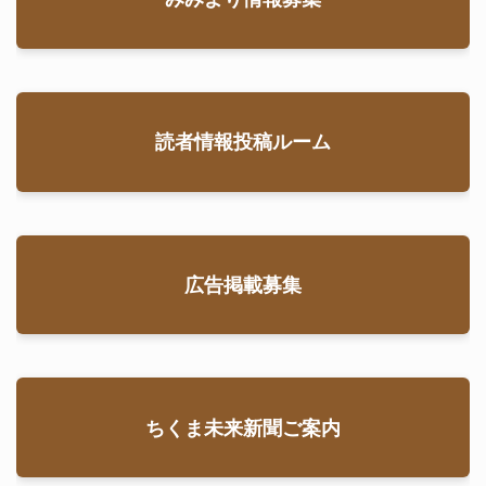
読者情報投稿ルーム
広告掲載募集
ちくま未来新聞ご案内