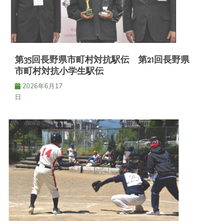
第35回長野県市町村対抗駅伝 第21回長野県
市町村対抗小学生駅伝
2026年6月17
日