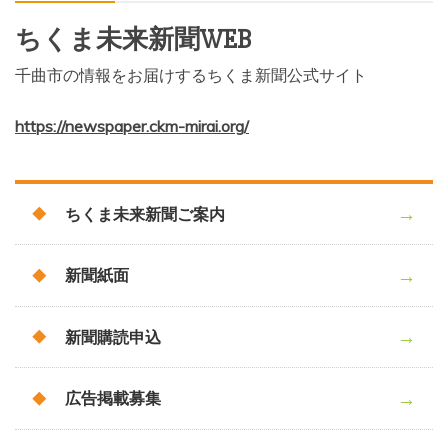
ちくま未来新聞WEB
千曲市の情報をお届けするちくま新聞公式サイト
https://newspaper.ckm-mirai.org/
ちくま未来新聞ご案内
新聞紙面
新聞購読申込
広告掲載募集