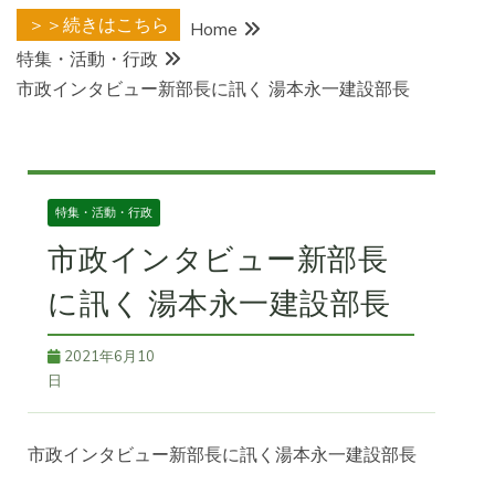
＞＞続きはこちら
Home
特集・活動・行政
市政インタビュー新部長に訊く 湯本永一建設部長
特集・活動・行政
市政インタビュー新部長
に訊く 湯本永一建設部長
2021年6月10
日
市政インタビュー新部長に訊く湯本永一建設部長