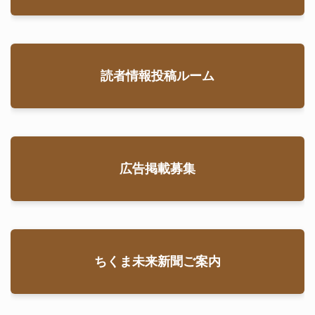
読者情報投稿ルーム
広告掲載募集
ちくま未来新聞ご案内