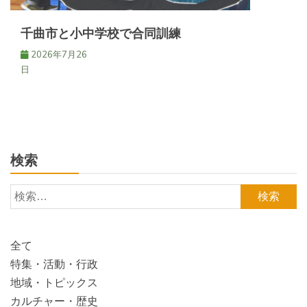
千曲市と小中学校で合同訓練
2026年7月26
日
検索
検
索:
全て
特集・活動・行政
地域・トピックス
カルチャー・歴史