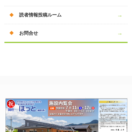
読者情報投稿ルーム
お問合せ