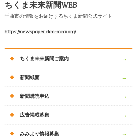
ちくま未来新聞WEB
千曲市の情報をお届けするちくま新聞公式サイト
https://newspaper.ckm-mirai.org/
ちくま未来新聞ご案内
新聞紙面
新聞購読申込
広告掲載募集
みみより情報募集