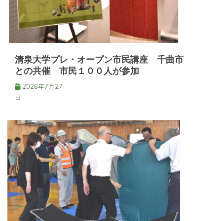
清泉大学プレ・オープン市民講座 千曲市
との共催 市民１００人が参加
2026年7月27
日