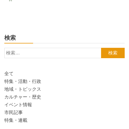
検索
検
索:
全て
特集・活動・行政
地域・トピックス
カルチャー・歴史
イベント情報
市民記事
特集・連載