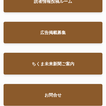
読者情報投稿ルーム
広告掲載募集
ちくま未来新聞ご案内
お問合せ