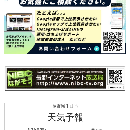
長野県千曲市
天気予報
8月9日(日)
20%