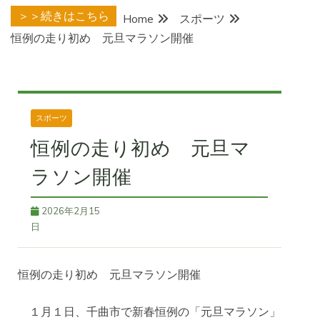
＞＞続きはこちら
Home
スポーツ
恒例の走り初め 元旦マラソン開催
スポーツ
恒例の走り初め 元旦マ
ラソン開催
2026年2月15
日
恒例の走り初め 元旦マラソン開催
１月１日、千曲市で新春恒例の「元旦マラソン」