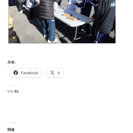
共有:
Facebook
X
いいね:
関連