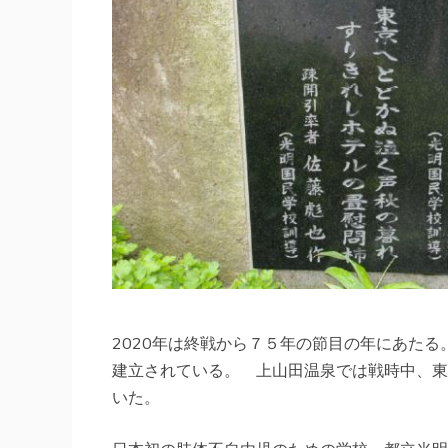
2020年は終戦から７５年の節目の年にあた
建立されている。 上山田温泉では戦時中、東
いた。