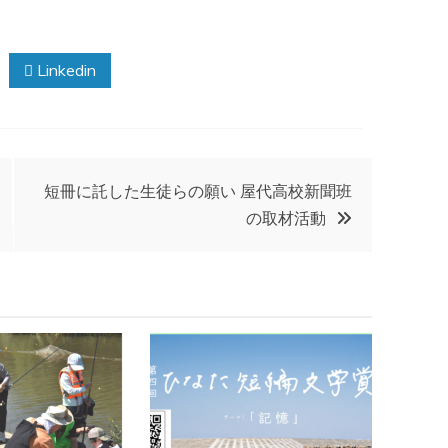
Linkedin
短冊に託した生徒らの願い 屋代高校新聞班
の取材活動