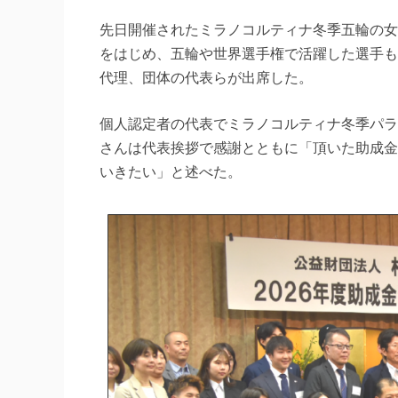
先日開催されたミラノコルティナ冬季五輪の女
をはじめ、五輪や世界選手権で活躍した選手も
代理、団体の代表らが出席した。
個人認定者の代表でミラノコルティナ冬季パラ
さんは代表挨拶で感謝とともに「頂いた助成金
いきたい」と述べた。