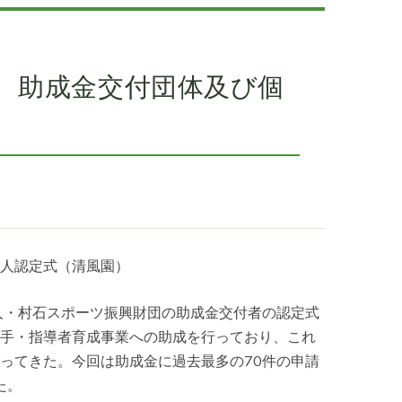
 助成金交付団体及び個
人認定式（清風園）
人・村石スポーツ振興財団の助成金交付者の認定式
手・指導者育成事業への助成を行っており、これ
ってきた。今回は助成金に過去最多の70件の申請
た。