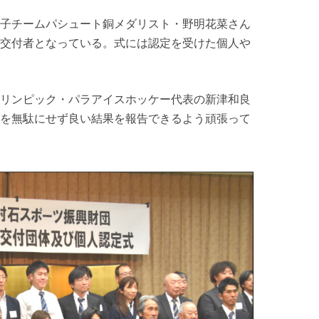
子チームパシュート銅メダリスト・野明花菜さん
交付者となっている。式には認定を受けた個人や
リンピック・パラアイスホッケー代表の新津和良
を無駄にせず良い結果を報告できるよう頑張って