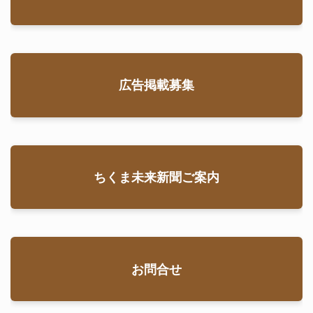
広告掲載募集
ちくま未来新聞ご案内
お問合せ