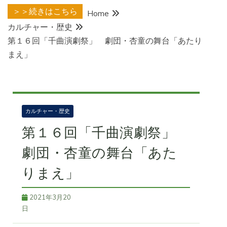
＞＞続きはこちら
Home
カルチャー・歴史
第１６回「千曲演劇祭」 劇団・杏童の舞台「あたり
まえ」
カルチャー・歴史
第１６回「千曲演劇祭」
劇団・杏童の舞台「あた
りまえ」
2021年3月20
日