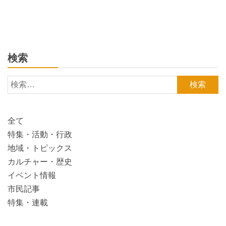
検索
検
索:
全て
特集・活動・行政
地域・トピックス
カルチャー・歴史
イベント情報
市民記事
特集・連載