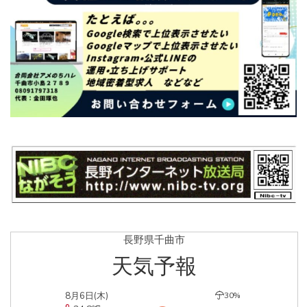
長野県千曲市
天気予報
8月6日(木)
30%