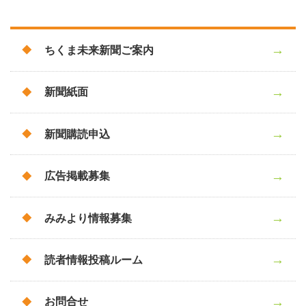
ちくま未来新聞ご案内
新聞紙面
新聞購読申込
広告掲載募集
みみより情報募集
読者情報投稿ルーム
お問合せ