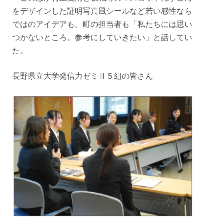
をデザインした証明写真風シールなど若い感性なら
ではのアイデアも。町の担当者も「私たちには思い
つかないところ。参考にしていきたい」と話してい
た。
長野県立大学発信力ゼミⅡ５組の皆さん