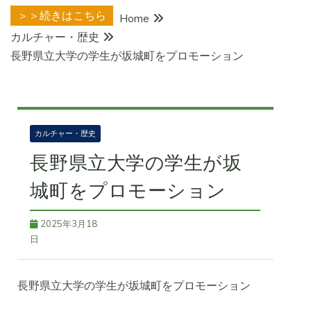
＞＞続きはこちら
Home
カルチャー・歴史
長野県立大学の学生が坂城町をプロモーション
カルチャー・歴史
長野県立大学の学生が坂
城町をプロモーション
2025年3月18
日
長野県立大学の学生が坂城町をプロモーション