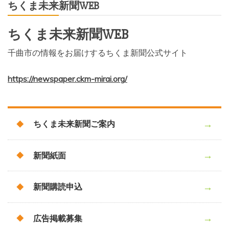
ちくま未来新聞WEB
ちくま未来新聞WEB
千曲市の情報をお届けするちくま新聞公式サイト
https://newspaper.ckm-mirai.org/
ちくま未来新聞ご案内
新聞紙面
新聞購読申込
広告掲載募集