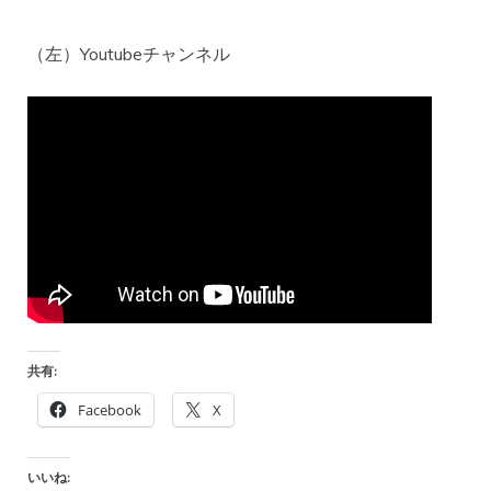
（左）Youtubeチャンネル
共有:
Facebook
X
いいね: