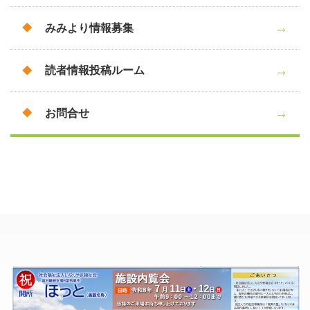
みみより情報募集
読者情報投稿ルーム
お問合せ