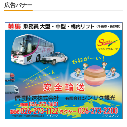
広告バナー