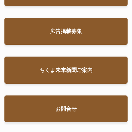
広告掲載募集
ちくま未来新聞ご案内
お問合せ