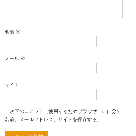
ョ
ン
名前
※
メール
※
サイト
次回のコメントで使用するためブラウザーに自分の
名前、メールアドレス、サイトを保存する。