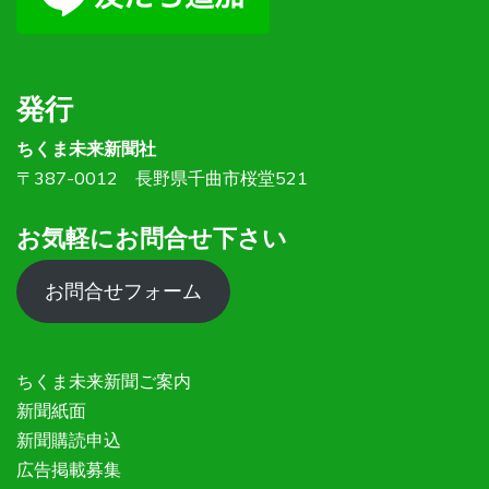
発行
ちくま未来新聞社
〒387-0012 長野県千曲市桜堂521
お気軽にお問合せ下さい
お問合せフォーム
ちくま未来新聞ご案内
新聞紙面
新聞購読申込
広告掲載募集