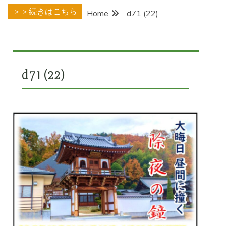
＞＞続きはこちら
Home
d71 (22)
d71 (22)