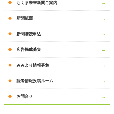
ちくま未来新聞ご案内
新聞紙面
新聞購読申込
広告掲載募集
みみより情報募集
読者情報投稿ルーム
お問合せ