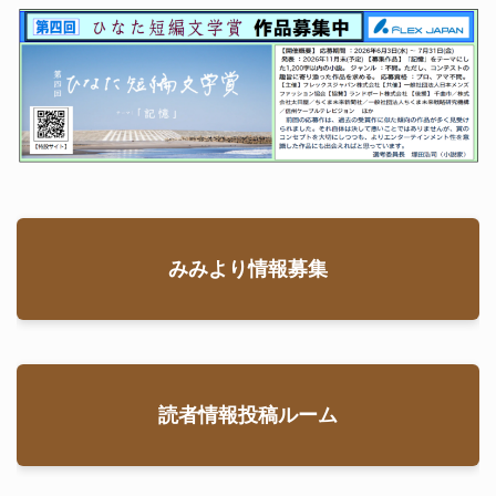
みみより情報募集
読者情報投稿ルーム