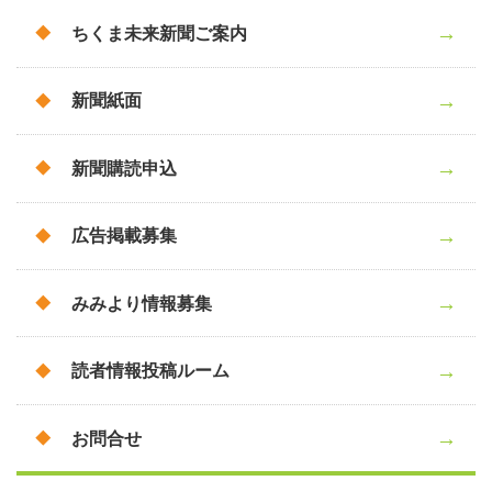
ちくま未来新聞ご案内
新聞紙面
新聞購読申込
広告掲載募集
みみより情報募集
読者情報投稿ルーム
お問合せ