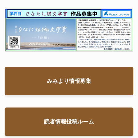
みみより情報募集
読者情報投稿ルーム