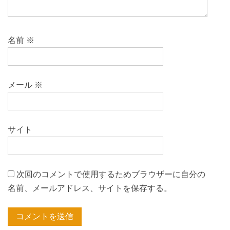
ン
名前
※
メール
※
サイト
次回のコメントで使用するためブラウザーに自分の
名前、メールアドレス、サイトを保存する。