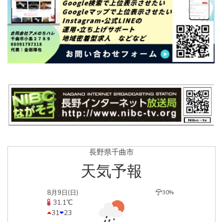
長野県千曲市
天気予報
8月9日(日)
30%
31.1℃
31
23