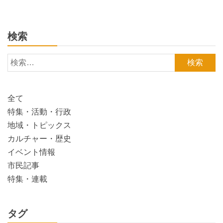
検索
検
索:
全て
特集・活動・行政
地域・トピックス
カルチャー・歴史
イベント情報
市民記事
特集・連載
タグ