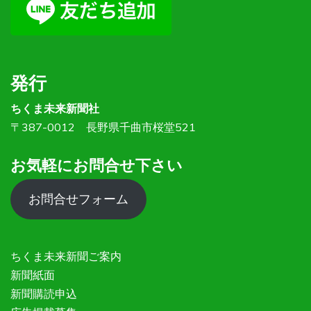
発行
ちくま未来新聞社
〒387-0012 長野県千曲市桜堂521
お気軽にお問合せ下さい
お問合せフォーム
ちくま未来新聞ご案内
新聞紙面
新聞購読申込