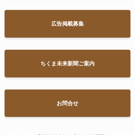
広告掲載募集
ちくま未来新聞ご案内
お問合せ