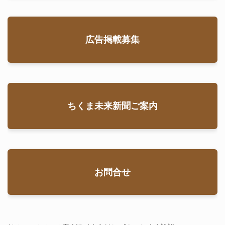
広告掲載募集
ちくま未来新聞ご案内
お問合せ