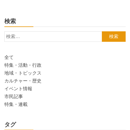
検索
検
索:
全て
特集・活動・行政
地域・トピックス
カルチャー・歴史
イベント情報
市民記事
特集・連載
タグ