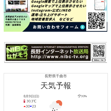
長野県千曲市
天気予報
8月9日(日)
30%
30.3℃
30
23