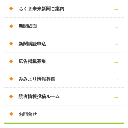
ちくま未来新聞ご案内
新聞紙面
新聞購読申込
広告掲載募集
みみより情報募集
読者情報投稿ルーム
お問合せ