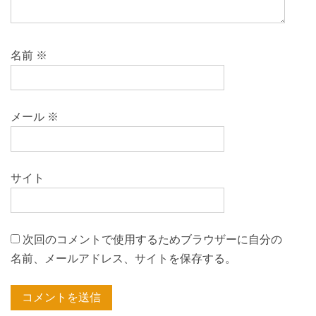
ン
名前
※
メール
※
サイト
次回のコメントで使用するためブラウザーに自分の
名前、メールアドレス、サイトを保存する。