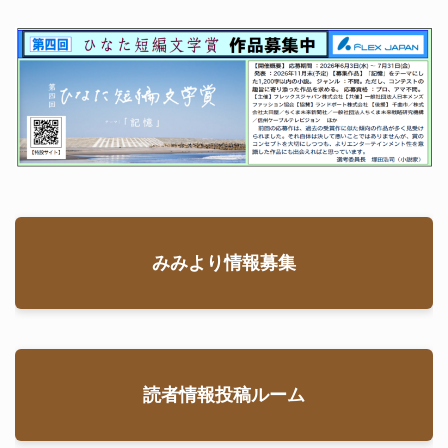
みみより情報募集
読者情報投稿ルーム