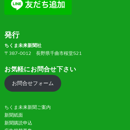
発行
ちくま未来新聞社
〒387-0012 長野県千曲市桜堂521
お気軽にお問合せ下さい
お問合せフォーム
ちくま未来新聞ご案内
新聞紙面
新聞購読申込