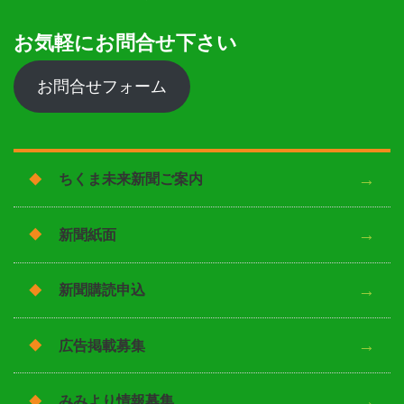
お気軽にお問合せ下さい
お問合せフォーム
ちくま未来新聞ご案内
新聞紙面
新聞購読申込
広告掲載募集
みみより情報募集