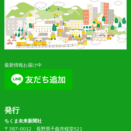
最新情報お届け中
発行
ちくま未来新聞社
〒387-0012 長野県千曲市桜堂521