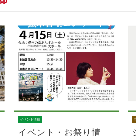
都
イベント情報
イベント・お祭り情