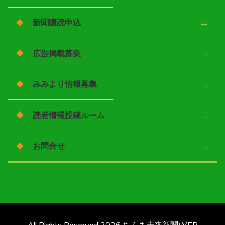
新聞購読申込
広告掲載募集
みみより情報募集
読者情報投稿ルーム
お問合せ
All Rights Reserved 2026.ちくま未来新聞WEB