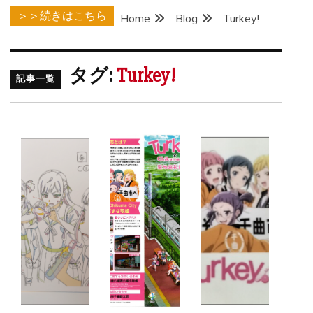
＞＞続きはこちら
Home
Blog
Turkey!
タグ:
Turkey!