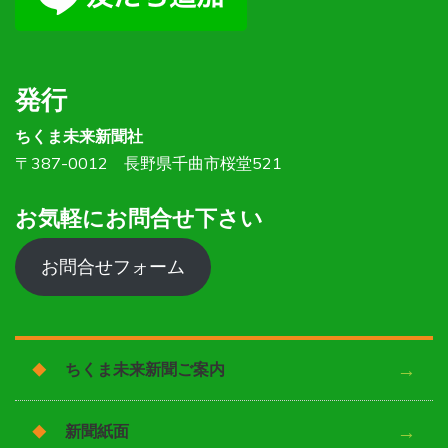
発行
ちくま未来新聞社
〒387-0012 長野県千曲市桜堂521
お気軽にお問合せ下さい
お問合せフォーム
ちくま未来新聞ご案内
新聞紙面