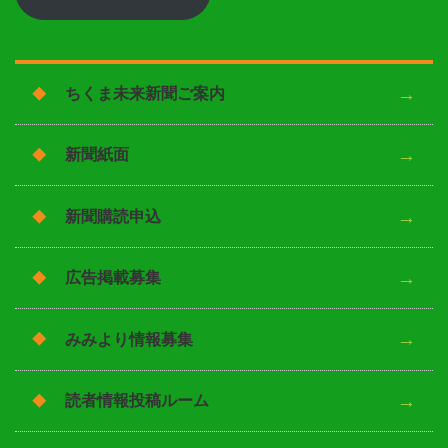
ちくま未来新聞ご案内
新聞紙面
新聞購読申込
広告掲載募集
みみより情報募集
読者情報投稿ルーム