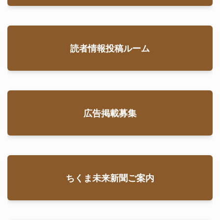
読者情報投稿ルーム
広告掲載募集
ちくま未来新聞ご案内