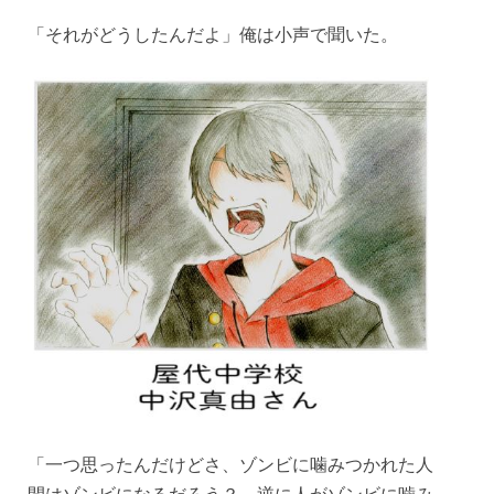
「それがどうしたんだよ」俺は小声で聞いた。
「一つ思ったんだけどさ、ゾンビに噛みつかれた人