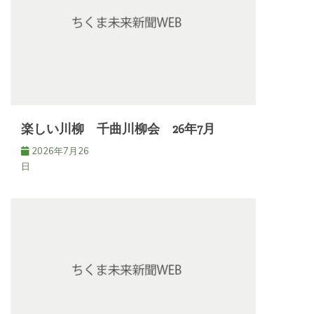
楽しい川柳 千曲川柳会 26年7月
2026年7月26
日