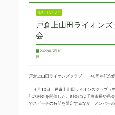
地域・トピックス
戸倉上山田ライオンズ
会
2022年5月10
日
戸倉上山田ライオンズクラブ 40周年記念
４月10日、戸倉上山田ライオンズクラブ（中
記念例会を開催した。例会には千曲市長や県会
でスピーチの時間を限定するなか、メンバーの