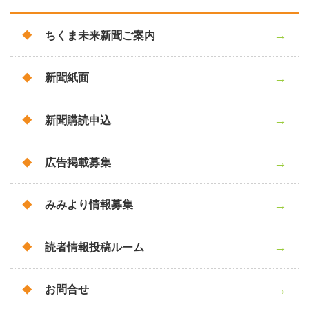
ちくま未来新聞ご案内
新聞紙面
新聞購読申込
広告掲載募集
みみより情報募集
読者情報投稿ルーム
お問合せ