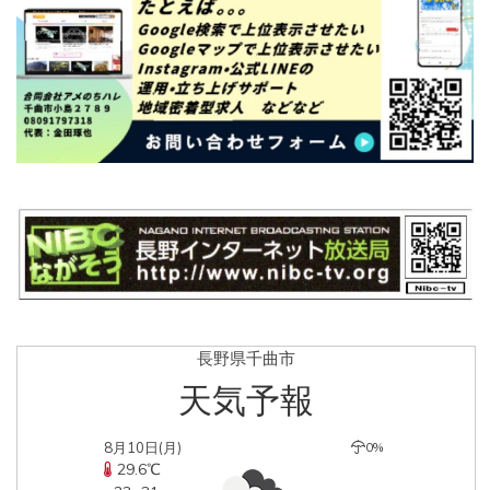
長野県千曲市
天気予報
8月10日(月)
0%
29.6℃