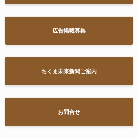
広告掲載募集
ちくま未来新聞ご案内
お問合せ