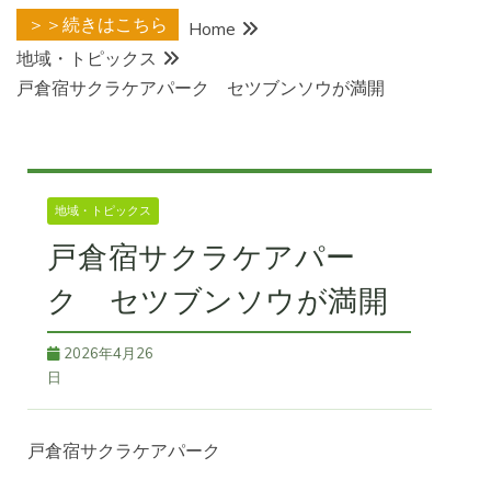
＞＞続きはこちら
Home
地域・トピックス
戸倉宿サクラケアパーク セツブンソウが満開
地域・トピックス
戸倉宿サクラケアパー
ク セツブンソウが満開
2026年4月26
日
戸倉宿サクラケアパーク