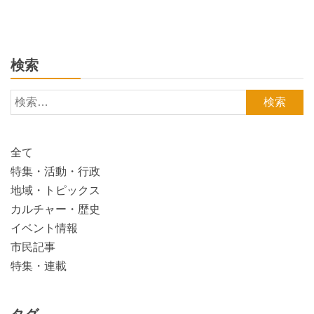
検索
検
索:
全て
特集・活動・行政
地域・トピックス
カルチャー・歴史
イベント情報
市民記事
特集・連載