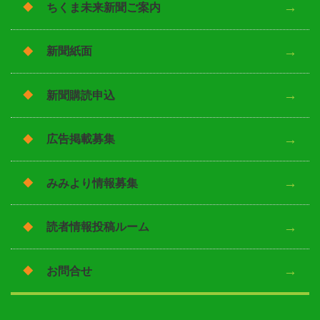
ちくま未来新聞ご案内
新聞紙面
新聞購読申込
広告掲載募集
みみより情報募集
読者情報投稿ルーム
お問合せ