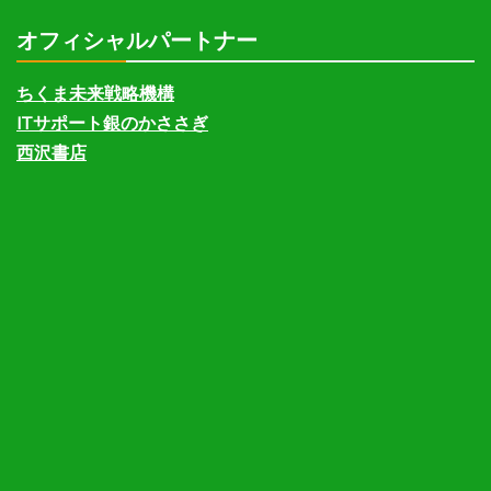
オフィシャルパートナー
ちくま未来戦略機構
ITサポート銀のかささぎ
西沢書店