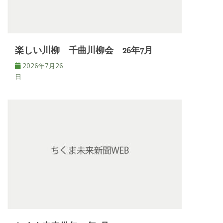
楽しい川柳 千曲川柳会 26年7月
2026年7月26
日