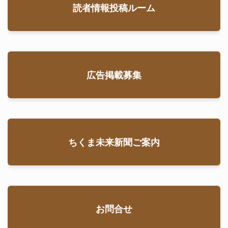
読者情報投稿ルーム
広告掲載募集
ちくま未来新聞ご案内
お問合せ