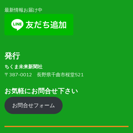
最新情報お届け中
発行
ちくま未来新聞社
〒387-0012 長野県千曲市桜堂521
お気軽にお問合せ下さい
お問合せフォーム