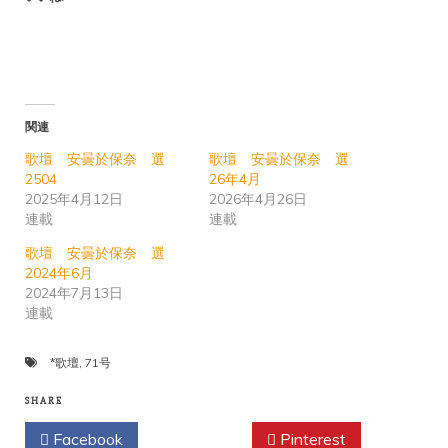
関連
歌壇 安曇於保奈 選
歌壇 安曇於保奈 選
2504
26年4月
2025年4月12日
2026年4月26日
連載
連載
歌壇 安曇於保奈 選
2024年6月
2024年7月13日
連載
*歌壇
,
71号
SHARE
Facebook
Twitter
Pinterest