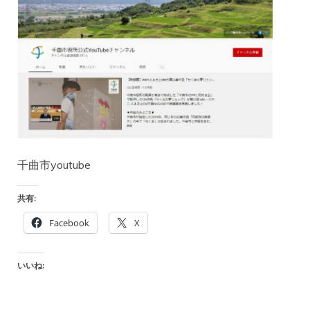
千曲市youtube
共有:
Facebook
X
いいね: