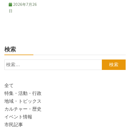
2026年7月26
日
検索
検
索:
全て
特集・活動・行政
地域・トピックス
カルチャー・歴史
イベント情報
市民記事