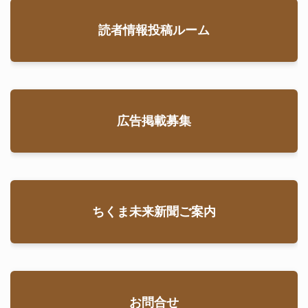
読者情報投稿ルーム
広告掲載募集
ちくま未来新聞ご案内
お問合せ