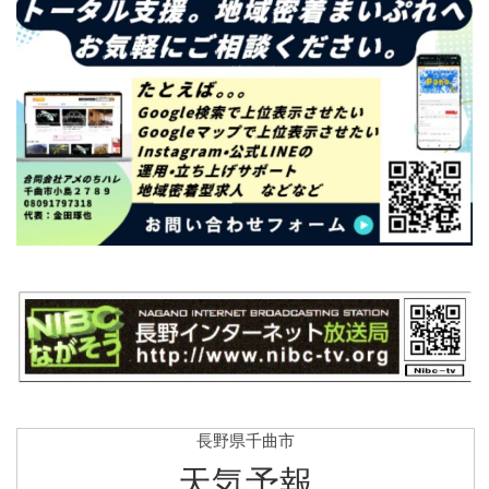
長野県千曲市
天気予報