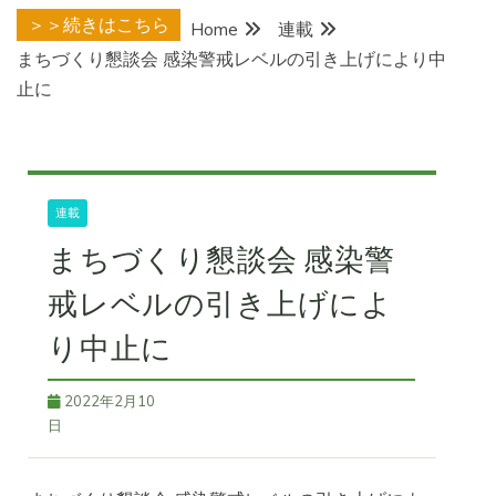
＞＞続きはこちら
Home
連載
まちづくり懇談会 感染警戒レベルの引き上げにより中
止に
連載
まちづくり懇談会 感染警
戒レベルの引き上げによ
り中止に
2022年2月10
日